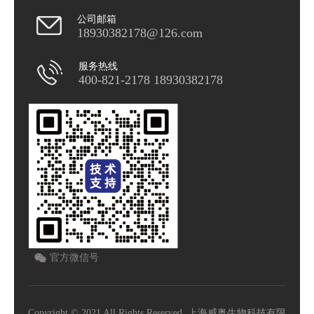
公司邮箱
18930382178@126.com
服务热线
400-821-2178 18930382178
官方微信号
Copyright © 2021 All Rights Reserved. 上海威奥生物科技有限