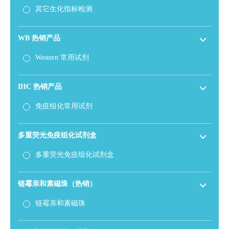
其它生化指标检测
WB 热销产品
Western 常用试剂
IHC 热销产品
免疫组化常用试剂
多重荧光免疫组化试剂盒
多重荧光免疫组化试剂盒
链霉亲和素磁珠（热销）
链霉亲和素磁珠