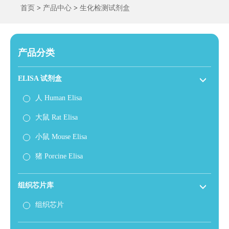
首页
>
产品中心
>
生化检测试剂盒
产品分类
ELISA 试剂盒
人 Human Elisa
大鼠 Rat Elisa
小鼠 Mouse Elisa
猪 Porcine Elisa
组织芯片库
组织芯片