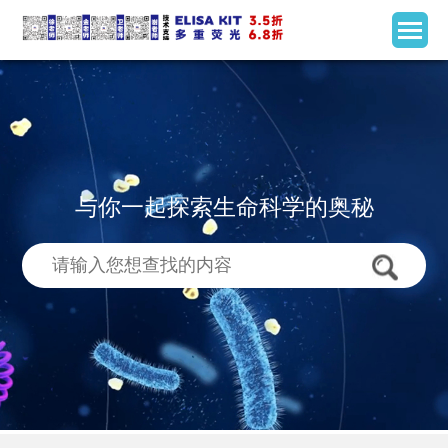
与你一起探索生命科学的奥秘