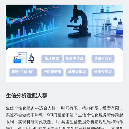
生信分析适配人群
生信个性化服务---适合人群： 时间有限，精力有限，经费有限，
实验不会做或不熟练，SCI门槛踏不进？生信个性化服务帮你跨越
限制，实现科研高效跃迁。1、具备生信数据分析宏观思维和写作
能力，但是因为时间等因素无法学习生信分析技能的医生，本服务