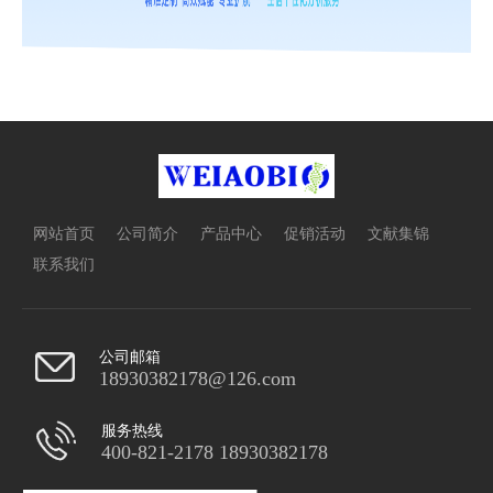
网站首页
公司简介
产品中心
促销活动
文献集锦
联系我们
公司邮箱
18930382178@126.com
服务热线
400-821-2178 18930382178